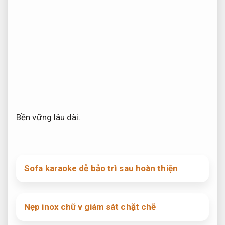
Bền vững lâu dài.
Sofa karaoke dễ bảo trì sau hoàn thiện
Nẹp inox chữ v giám sát chặt chẽ