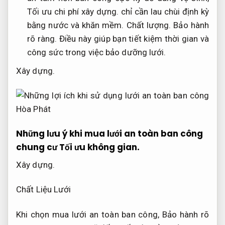
Tối ưu chi phí xây dựng.
chỉ cần lau chùi định kỳ
bằng nước và khăn mềm.
Chất lượng.
Bảo hành
rõ ràng.
Điều này giúp bạn tiết kiệm thời gian và
công sức trong việc bảo dưỡng lưới.
Xây dựng.
Những lưu ý khi mua lưới an toàn ban công
chung cư
Tối ưu không gian.
Xây dựng.
Chất Liệu Lưới
Khi chọn mua lưới an toàn ban công,
Bảo hành rõ