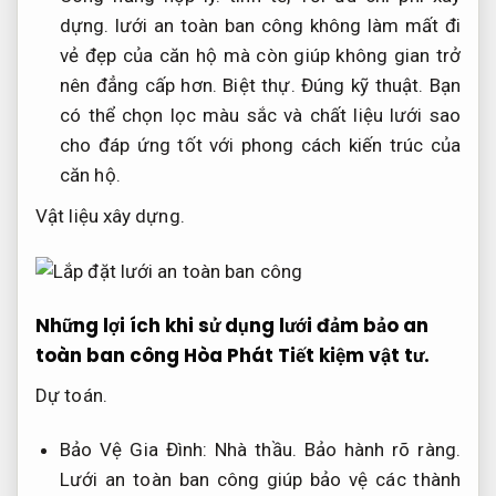
dựng.
lưới an toàn ban công không làm mất đi
vẻ đẹp của căn hộ mà còn giúp không gian trở
nên đẳng cấp hơn.
Biệt thự.
Đúng kỹ thuật.
Bạn
có thể chọn lọc màu sắc và chất liệu lưới sao
cho đáp ứng tốt với phong cách kiến trúc của
căn hộ.
Vật liệu xây dựng.
Những lợi ích khi sử dụng lưới đảm bảo an
toàn ban công Hòa Phát
Tiết kiệm vật tư.
Dự toán.
Bảo Vệ Gia Đình:
Nhà thầu.
Bảo hành rõ ràng.
Lưới an toàn ban công giúp bảo vệ các thành