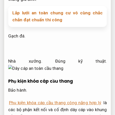
Lắp lưới an toàn chung cư vô cùng chắc
chắn đạt chuẩn thi công
Gạch đá.
Nhà xưởng.
Đúng kỹ thuật.
Phụ kiện khóa cáp cầu thang
Bảo hành.
Phụ kiện khóa cáp cầu thang công năng hợp lý
là
các bộ phận kết nối và cố định dây cáp vào khung