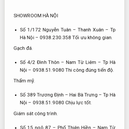
SHOWROOM HÀ NỘI
Số 1/172 Nguyễn Tuân – Thanh Xuân – Tp
Hà Nội – 0938.230.358
Tối ưu không gian.
Gạch đá.
Số 4/2 Đình Thôn – Nam Từ Liêm – Tp Hà
Nội – 0938.51.9080
Thi công đúng tiến độ.
Thẩm mỹ.
Số 389 Trương Định – Hai Bà Trưng – Tp Hà
Nội – 0938.51.9080
Chịu lực tốt.
Giám sát công trình.
Số 15 ngõ 87 – Phố Thiên Hiền – Nam Từ