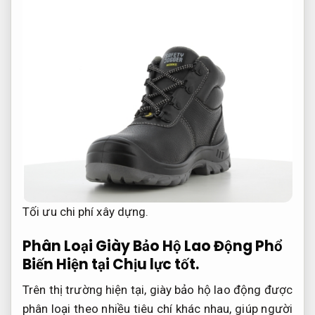
Tối ưu chi phí xây dựng.
Phân Loại Giày Bảo Hộ Lao Động Phổ
Biến Hiện tại
Chịu lực tốt.
Trên thị trường hiện tại, giày bảo hộ lao động được
phân loại theo nhiều tiêu chí khác nhau, giúp người