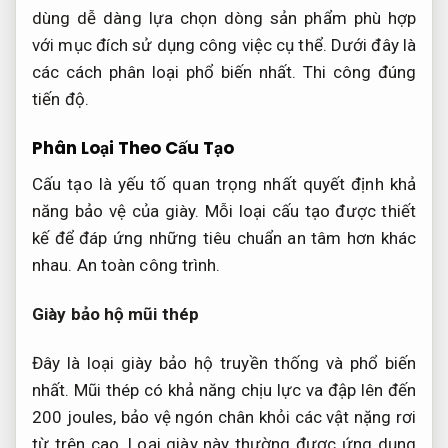
dùng dễ dàng lựa chọn dòng sản phẩm phù hợp
với mục đích sử dụng công việc cụ thể. Dưới đây là
các cách phân loại phổ biến nhất.
Thi công đúng
tiến độ.
Phân Loại Theo Cấu Tạo
Cấu tạo là yếu tố quan trọng nhất quyết định khả
năng bảo vệ của giày. Mỗi loại cấu tạo được thiết
kế để đáp ứng những tiêu chuẩn an tâm hơn khác
nhau.
An toàn công trình.
Giày bảo hộ mũi thép
Đây là loại giày bảo hộ truyền thống và phổ biến
nhất. Mũi thép có khả năng chịu lực va đập lên đến
200 joules, bảo vệ ngón chân khỏi các vật nặng rơi
từ trên cao. Loại giày này thường được ứng dụng