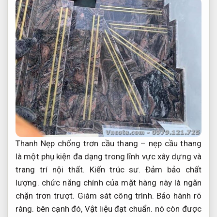
Thanh Nẹp chống trơn cầu thang – nẹp cầu thang
là một phụ kiện đa dạng trong lĩnh vực xây dựng và
trang trí nội thất.
Kiến trúc sư.
Đảm bảo chất
lượng.
chức năng chính của mặt hàng này là ngăn
chặn trơn trượt.
Giám sát công trình.
Bảo hành rõ
ràng.
bên cạnh đó,
Vật liệu đạt chuẩn.
nó còn được