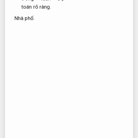
toán rõ ràng.
Nhà phố.