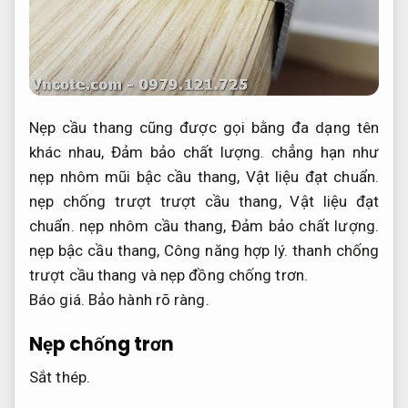
Nẹp cầu thang cũng được gọi bằng đa dạng tên
khác nhau,
Đảm bảo chất lượng.
chẳng hạn như
nẹp nhôm mũi bậc cầu thang,
Vật liệu đạt chuẩn.
nẹp chống trượt trượt cầu thang,
Vật liệu đạt
chuẩn.
nẹp nhôm cầu thang,
Đảm bảo chất lượng.
nẹp bậc cầu thang,
Công năng hợp lý.
thanh chống
trượt cầu thang và nẹp đồng chống trơn.
Báo giá.
Bảo hành rõ ràng.
Nẹp chống trơn
Sắt thép.