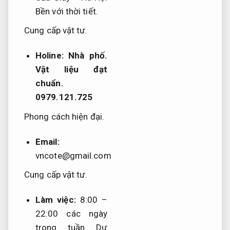
Bền với thời tiết.
Cung cấp vật tư.
Holine:
Nhà phố.
Vật liệu đạt
chuẩn.
0979.121.725
Phong cách hiện đại.
Email:
vncote@gmail.com
Cung cấp vật tư.
Làm việc:
8:00 –
22:00 các ngày
trong tuần
Dự