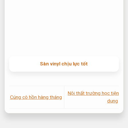
Sàn vinyl chịu lực tốt
Nội thất trường học tiện
Cúng cô hồn hàng tháng
dụng