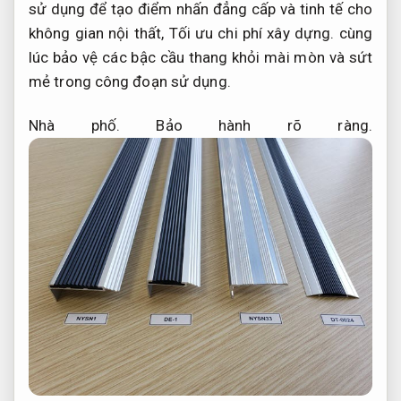
sử dụng để tạo điểm nhấn đẳng cấp và tinh tế cho
không gian nội thất,
Tối ưu chi phí xây dựng.
cùng
lúc bảo vệ các bậc cầu thang khỏi mài mòn và sứt
mẻ trong công đoạn sử dụng.
Nhà phố.
Bảo hành rõ ràng.