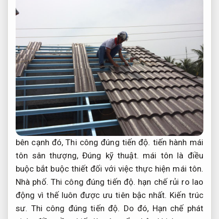
bên cạnh đó,
Thi công đúng tiến độ.
tiến hành mái
tôn sân thượng,
Đúng kỹ thuật.
mái tôn là điều
buộc bắt buộc thiết đối với việc thực hiện mái tôn.
Nhà phố.
Thi công đúng tiến độ.
hạn chế rủi ro lao
động vì thế luôn được ưu tiên bậc nhất.
Kiến trúc
sư.
Thi công đúng tiến độ.
Do đó,
Hạn chế phát