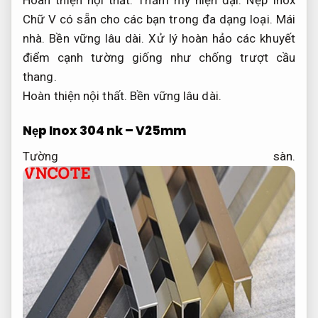
Chữ V có sẵn cho các bạn trong đa dạng loại.
Mái
nhà.
Bền vững lâu dài.
Xử lý hoàn hảo các khuyết
điểm cạnh tường giống như chống trượt cầu
thang.
Hoàn thiện nội thất.
Bền vững lâu dài.
Nẹp Inox 304 nk – V25mm
Tường sàn.