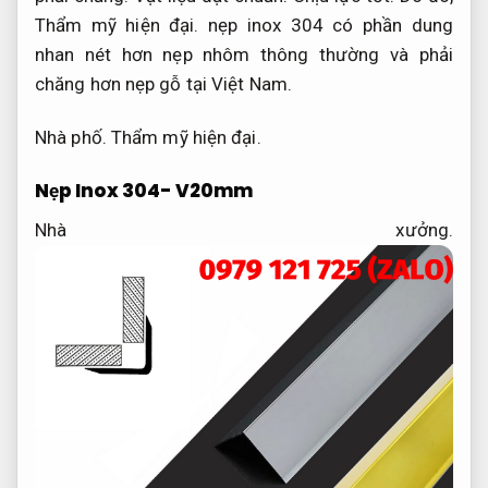
Thẩm mỹ hiện đại.
nẹp inox 304 có phần dung
nhan nét hơn nẹp nhôm thông thường và phải
chăng hơn nẹp gỗ tại Việt Nam.
Nhà phố.
Thẩm mỹ hiện đại.
Nẹp Inox 304- V20mm
Nhà xưởng.