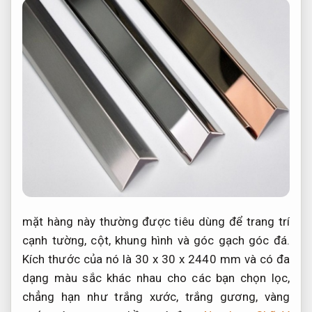
mặt hàng này thường được tiêu dùng để trang trí
cạnh tường, cột, khung hình và góc gạch góc đá.
Kích thước của nó là 30 x 30 x 2440 mm và có đa
dạng màu sắc khác nhau cho các bạn chọn lọc,
chẳng hạn như trắng xước, trắng gương, vàng